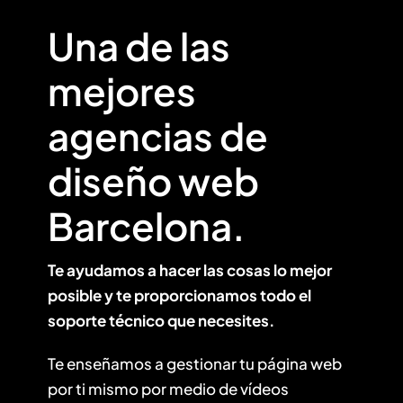
Una de las
mejores
agencias de
diseño web
Barcelona.
Te ayudamos a hacer las cosas lo mejor
posible y te proporcionamos todo el
soporte técnico que necesites.
Te enseñamos a gestionar tu página web
por ti mismo por medio de vídeos