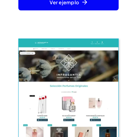
Ver ejemplo