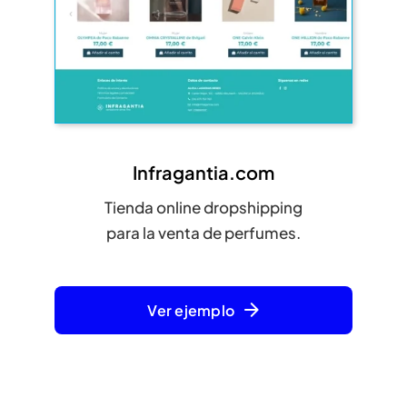
Infragantia.com
Tienda online dropshipping
para la venta de perfumes.
Ver ejemplo