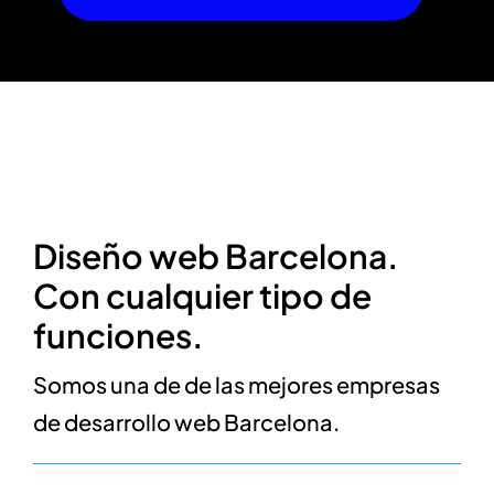
Diseño web Barcelona.
Con cualquier tipo de
funciones.
Somos una de de las mejores empresas
de desarrollo web Barcelona.