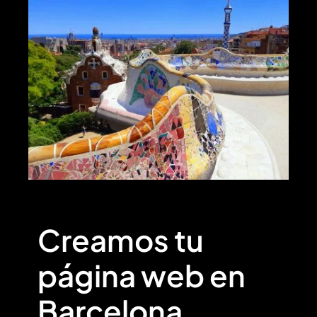
Creamos tu
página web en
Barcelona