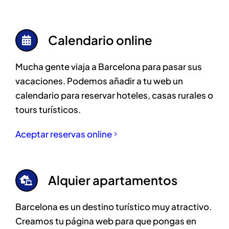
Calendario online
Mucha gente viaja a Barcelona para pasar sus
vacaciones. Podemos añadir a tu web un
calendario para reservar hoteles, casas rurales o
tours turísticos.
Aceptar reservas online
Alquier apartamentos
Barcelona es un destino turístico muy atractivo.
Creamos tu página web para que pongas en