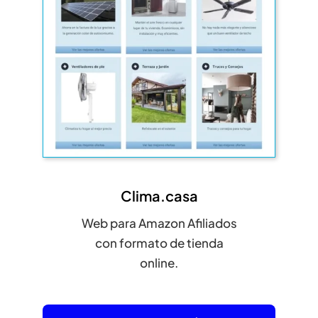
Clima.casa
Web para Amazon Afiliados
con formato de tienda
online.