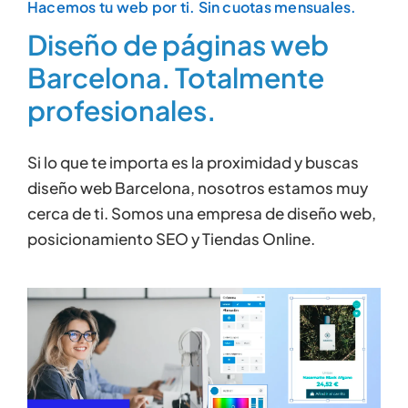
Contactar
Hacemos tu web por ti. Sin cuotas mensuales.
Diseño de páginas web
Barcelona. Totalmente
profesionales.
Si lo que te importa es la proximidad y buscas
diseño web Barcelona, nosotros estamos muy
cerca de ti. Somos una empresa de diseño web,
posicionamiento SEO y Tiendas Online.