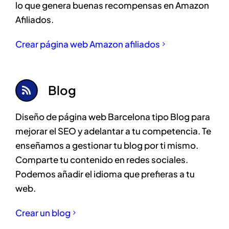
lo que genera buenas recompensas en Amazon
Afiliados.
Crear página web Amazon afiliados
Blog
Diseño de página web Barcelona tipo Blog para
mejorar el SEO y adelantar a tu competencia. Te
enseñamos a gestionar tu blog por ti mismo.
Comparte tu contenido en redes sociales.
Podemos añadir el idioma que prefieras a tu
web.
Crear un blog