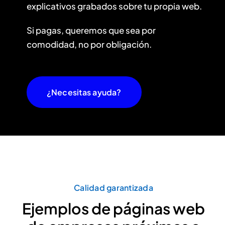
explicativos grabados sobre tu propia web.
Si pagas, queremos que sea por
comodidad, no por obligación.
¿Necesitas ayuda?
Calidad garantizada
Ejemplos de páginas web