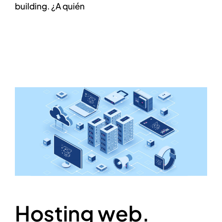
building. ¿A quién
Hosting web.