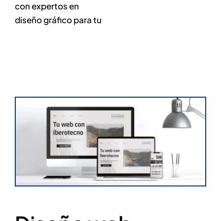
con expertos en
diseño gráfico para tu