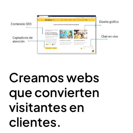
Creamos webs
que convierten
visitantes en
clientes.