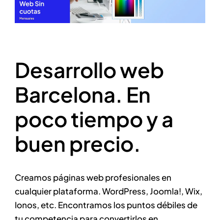
Desarrollo web
Barcelona. En
poco tiempo y a
buen precio.
Creamos páginas web profesionales en
cualquier plataforma. WordPress, Joomla!, Wix,
Ionos, etc. Encontramos los puntos débiles de
tu competencia para convertirlos en