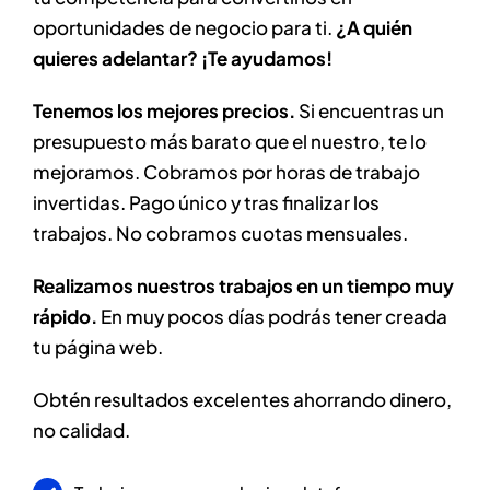
oportunidades de negocio para ti.
¿A quién
quieres adelantar? ¡Te ayudamos!
Tenemos los mejores precios.
Si encuentras un
presupuesto más barato que el nuestro, te lo
mejoramos. Cobramos por horas de trabajo
invertidas. Pago único y tras finalizar los
trabajos. No cobramos cuotas mensuales.
Realizamos nuestros trabajos en un tiempo muy
rápido.
En muy pocos días podrás tener creada
tu página web.
Obtén resultados excelentes ahorrando dinero,
no calidad.