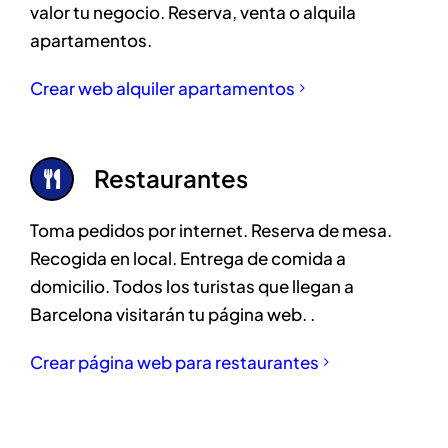
valor tu negocio. Reserva, venta o alquila
apartamentos.
Crear web alquiler apartamentos
Restaurantes
Toma pedidos por internet. Reserva de mesa.
Recogida en local. Entrega de comida a
domicilio. Todos los turistas que llegan a
Barcelona visitarán tu página web. .
Crear página web para restaurantes