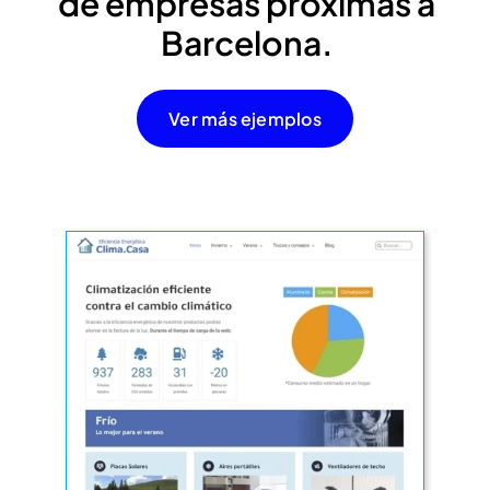
de empresas próximas a
Barcelona.
Ver más ejemplos