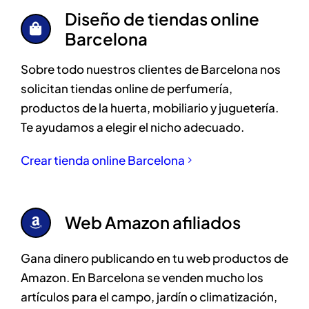
Diseño de tiendas online
Barcelona
Sobre todo nuestros clientes de Barcelona nos
solicitan tiendas online de perfumería,
productos de la huerta, mobiliario y juguetería.
Te ayudamos a elegir el nicho adecuado.
Crear tienda online Barcelona
Web Amazon afiliados
Gana dinero publicando en tu web productos de
Amazon. En Barcelona se venden mucho los
artículos para el campo, jardín o climatización,