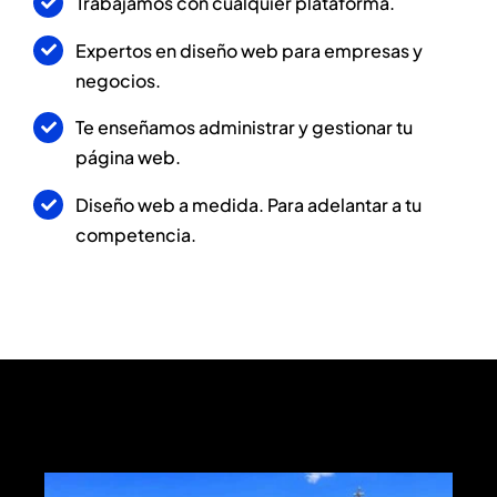
Trabajamos con cualquier plataforma.
Expertos en diseño web para empresas y
negocios.
Te enseñamos administrar y gestionar tu
página web.
Diseño web a medida. Para adelantar a tu
competencia.