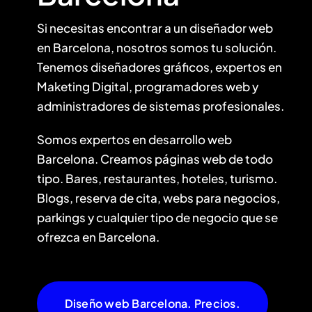
Si necesitas encontrar a un diseñador web
en Barcelona, nosotros somos tu solución.
Tenemos diseñadores gráficos, expertos en
Maketing Digital, programadores web y
administradores de sistemas profesionales.
Somos expertos en desarrollo web
Barcelona. Creamos páginas web de todo
tipo. Bares, restaurantes, hoteles, turismo.
Blogs, reserva de cita, webs para negocios,
parkings y cualquier tipo de negocio que se
ofrezca en Barcelona.
Diseño web Barcelona. Precios.