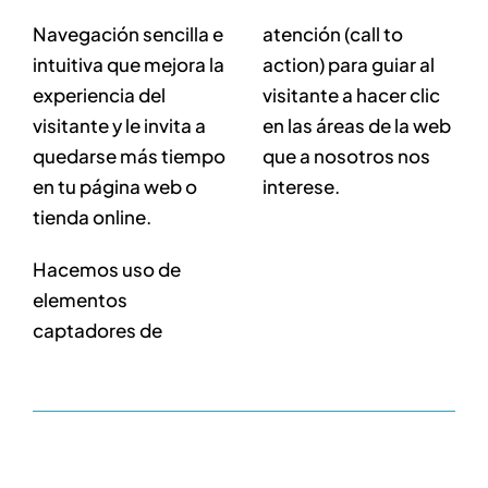
Navegación sencilla e
atención (call to
intuitiva que mejora la
action) para guiar al
experiencia del
visitante a hacer clic
visitante y le invita a
en las áreas de la web
quedarse más tiempo
que a nosotros nos
en tu página web o
interese.
tienda online.
Hacemos uso de
elementos
captadores de