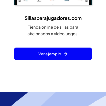
Sillasparajugadores.com
Tienda online de sillas para
aficionados a videojuegos.
Ver ejemplo