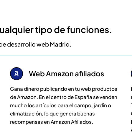
alquier tipo de funciones.
de desarrollo web Madrid.
Web Amazon afiliados
Gana dinero publicando en tu web productos
de Amazon. En el centro de España se venden
mucho los artículos para el campo, jardín o
climatización, lo que genera buenas
recompensas en Amazon Afiliados.