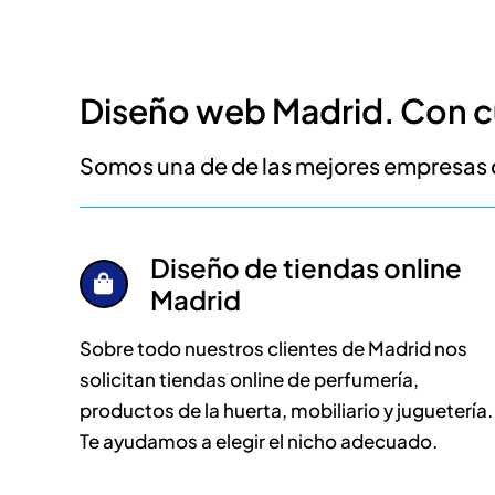
Diseño web Madrid. Con cu
Somos una de de las mejores empresas 
Diseño de tiendas online
Madrid
Sobre todo nuestros clientes de Madrid nos
solicitan tiendas online de perfumería,
productos de la huerta, mobiliario y juguetería.
Te ayudamos a elegir el nicho adecuado.