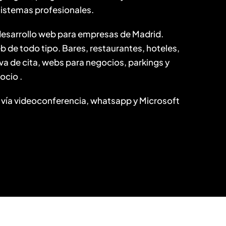
sistemas profesionales.
esarrollo web para empresas de Madrid.
de todo tipo. Bares, restaurantes, hoteles,
va de cita, webs para negocios, parkings y
ocio .
 vía videoconferencia, whatsapp y Microsoft