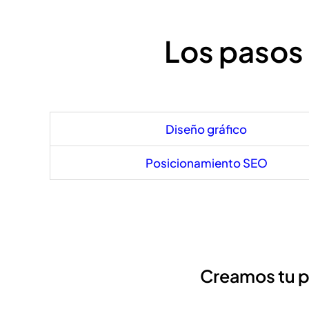
Los pasos 
Diseño gráfico
Posicionamiento SEO
Creamos tu 