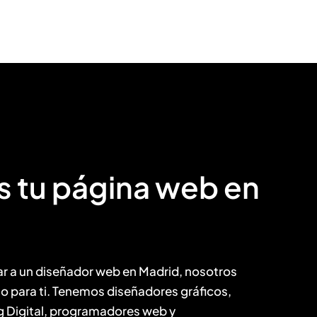
 tu página web en
ar a un diseñador web en Madrid, nosotros
 para ti. Tenemos diseñadores gráficos,
g Digital, programadores web y