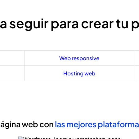
a seguir para crear tu
Web responsive
Hosting web
página web con
las mejores plataform