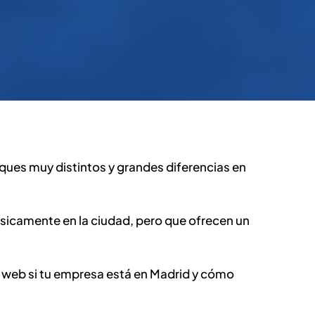
ues muy distintos y grandes diferencias en
sicamente en la ciudad, pero que ofrecen un
o web si tu empresa está en Madrid y cómo