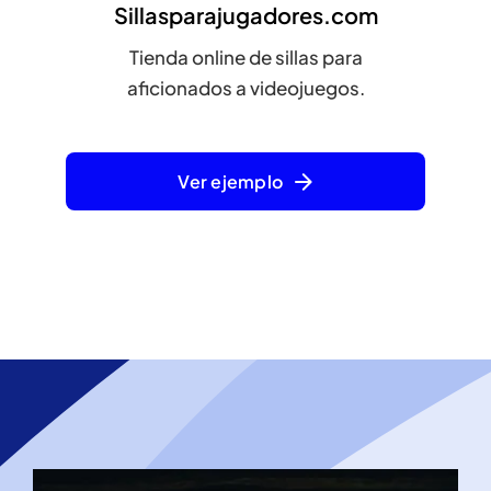
Sillasparajugadores.com
Tienda online de sillas para
aficionados a videojuegos.
Ver ejemplo