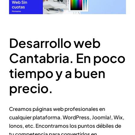
Desarrollo web
Cantabria. En poco
tiempo y a buen
precio.
Creamos páginas web profesionales en
cualquier plataforma. WordPress, Joomla!, Wix,
Ionos, etc. Encontramos los puntos débiles de
tu competencia para convertirlos en