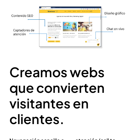
Creamos webs
que convierten
visitantes en
clientes.