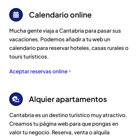
Calendario online
Mucha gente viaja a Cantabria para pasar sus
vacaciones. Podemos añadir a tu web un
calendario para reservar hoteles, casas rurales o
tours turísticos.
Aceptar reservas online
Alquier apartamentos
Cantabria es un destino turístico muy atractivo.
Creamos tu página web para que pongas en
valor tu negocio. Reserva, venta o alquila