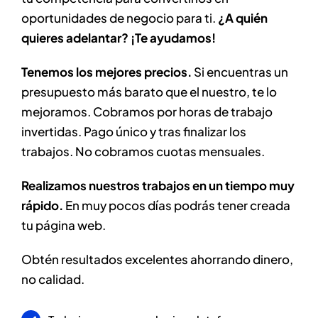
oportunidades de negocio para ti.
¿A quién
quieres adelantar? ¡Te ayudamos!
Tenemos los mejores precios.
Si encuentras un
presupuesto más barato que el nuestro, te lo
mejoramos. Cobramos por horas de trabajo
invertidas. Pago único y tras finalizar los
trabajos. No cobramos cuotas mensuales.
Realizamos nuestros trabajos en un tiempo muy
rápido.
En muy pocos días podrás tener creada
tu página web.
Obtén resultados excelentes ahorrando dinero,
no calidad.