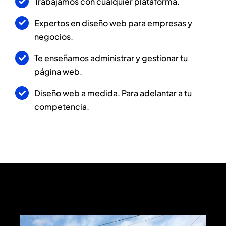
Trabajamos con cualquier plataforma.
Expertos en diseño web para empresas y
negocios.
Te enseñamos administrar y gestionar tu
página web.
Diseño web a medida. Para adelantar a tu
competencia.