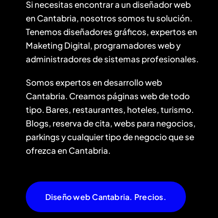
Si necesitas encontrar a un diseñador web
en Cantabria, nosotros somos tu solución.
Tenemos diseñadores gráficos, expertos en
Maketing Digital, programadores web y
administradores de sistemas profesionales.
Somos expertos en desarrollo web
Cantabria. Creamos páginas web de todo
tipo. Bares, restaurantes, hoteles, turismo.
Blogs, reserva de cita, webs para negocios,
parkings y cualquier tipo de negocio que se
ofrezca en Cantabria.
Diseño web Cantabria. Precios.