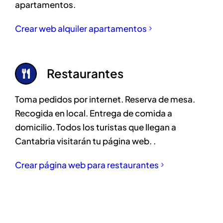
apartamentos.
Crear web alquiler apartamentos
Restaurantes
Toma pedidos por internet. Reserva de mesa.
Recogida en local. Entrega de comida a
domicilio. Todos los turistas que llegan a
Cantabria visitarán tu página web. .
Crear página web para restaurantes