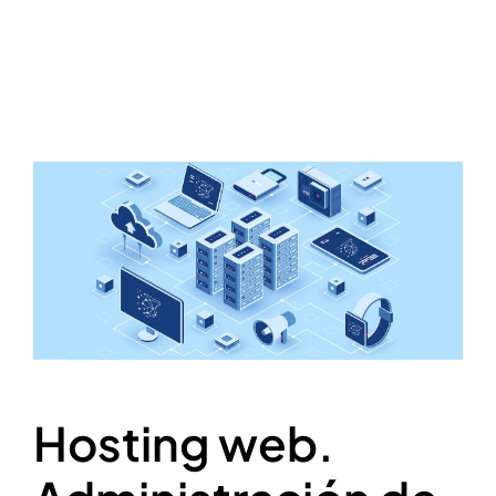
Hosting web.