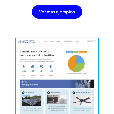
Ver más ejemplos