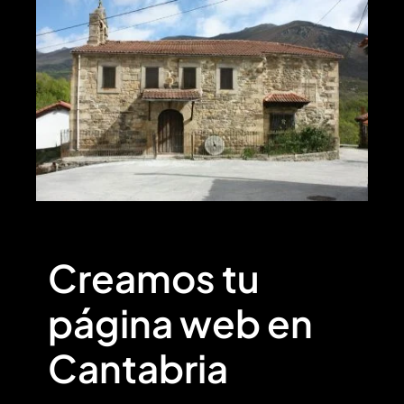
Creamos tu
página web en
Cantabria