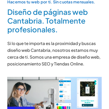
Contactar
Hacemos tu web por ti. Sin cuotas mensuales.
Diseño de páginas web
Cantabria. Totalmente
profesionales.
Si lo que te importa es la proximidad y buscas
diseño web Cantabria, nosotros estamos muy
cerca de ti. Somos una empresa de diseño web,
posicionamiento SEO y Tiendas Online.