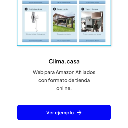
Clima.casa
Web para Amazon Afiliados
con formato de tienda
online.
Ver ejemplo