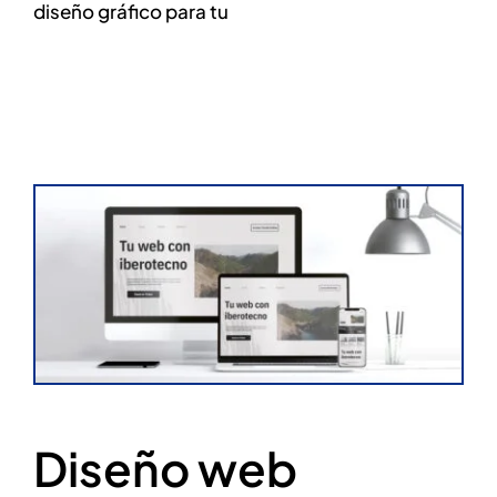
diseño gráfico para tu
Diseño web