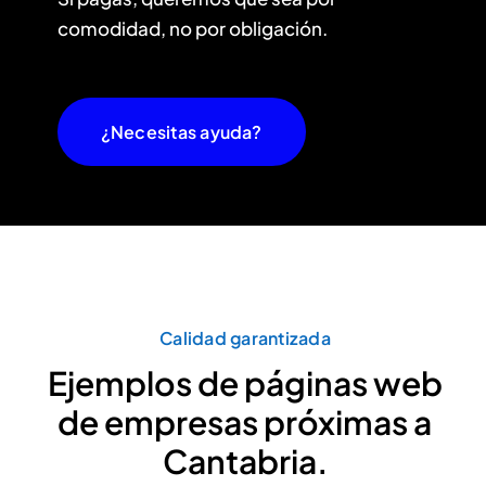
comodidad, no por obligación.
¿Necesitas ayuda?
Calidad garantizada
Ejemplos de páginas web
de empresas próximas a
Cantabria.