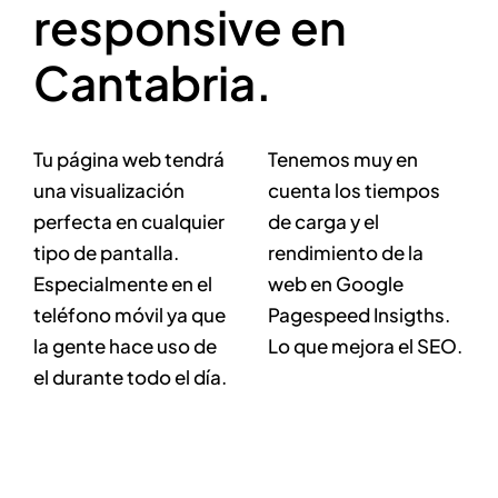
responsive en
Cantabria.
Tu página web tendrá
Tenemos muy en
una visualización
cuenta los tiempos
perfecta en cualquier
de carga y el
tipo de pantalla.
rendimiento de la
Especialmente en el
web en Google
teléfono móvil ya que
Pagespeed Insigths.
la gente hace uso de
Lo que mejora el SEO.
el durante todo el día.