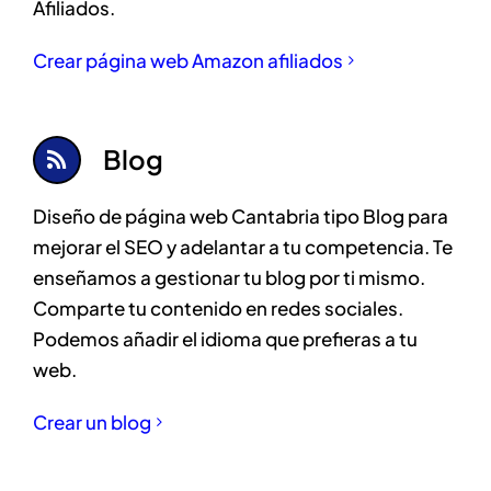
Afiliados.
Crear página web Amazon afiliados
Blog
Diseño de página web Cantabria tipo Blog para
mejorar el SEO y adelantar a tu competencia. Te
enseñamos a gestionar tu blog por ti mismo.
Comparte tu contenido en redes sociales.
Podemos añadir el idioma que prefieras a tu
web.
Crear un blog