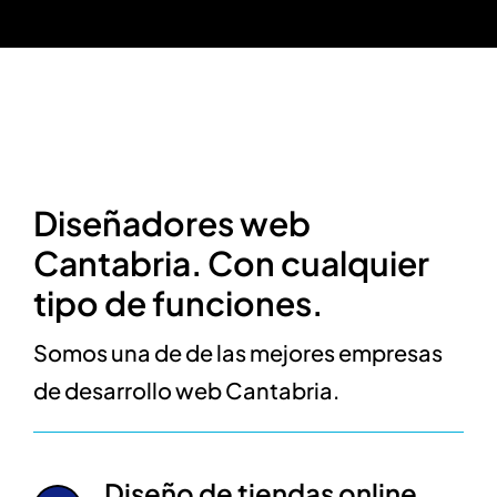
Diseñadores web
Cantabria. Con cualquier
tipo de funciones.
Somos una de de las mejores empresas
de desarrollo web Cantabria.
Diseño de tiendas online