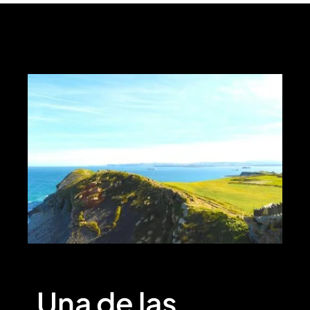
Una de las