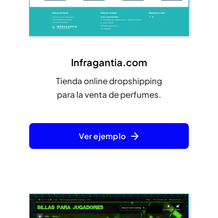
Infragantia.com
Tienda online dropshipping
para la venta de perfumes.
Ver ejemplo