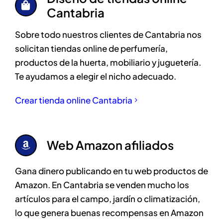
Cantabria
Sobre todo nuestros clientes de Cantabria nos
solicitan tiendas online de perfumería,
productos de la huerta, mobiliario y juguetería.
Te ayudamos a elegir el nicho adecuado.
Crear tienda online Cantabria
Web Amazon afiliados
Gana dinero publicando en tu web productos de
Amazon. En Cantabria se venden mucho los
artículos para el campo, jardín o climatización,
lo que genera buenas recompensas en Amazon