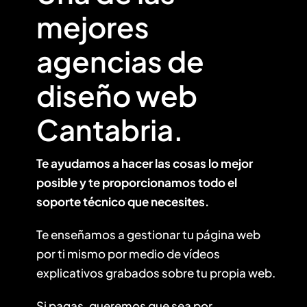
mejores
agencias de
diseño web
Cantabria.
Te ayudamos a hacer las cosas lo mejor
posible y te proporcionamos todo el
soporte técnico que necesites.
Te enseñamos a gestionar tu página web
por ti mismo por medio de vídeos
explicativos grabados sobre tu propia web.
Si pagas, queremos que sea por