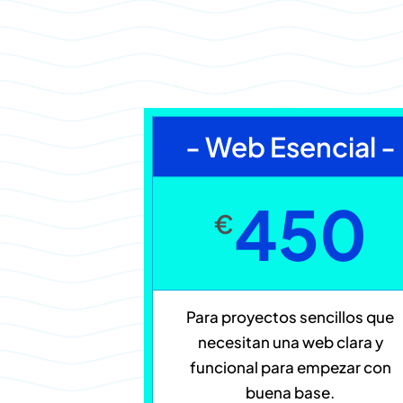
- Web Esencial -
450
€
Para proyectos sencillos que
necesitan una web clara y
funcional para empezar con
buena base.