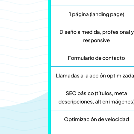
1 página (landing page)
Diseño a medida, profesional y
responsive
Formulario de contacto
Llamadas a la acción optimizad
SEO básico (títulos, meta
descripciones, alt en imágenes
Optimización de velocidad