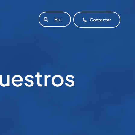
Buscar:
Contactar
nuestros