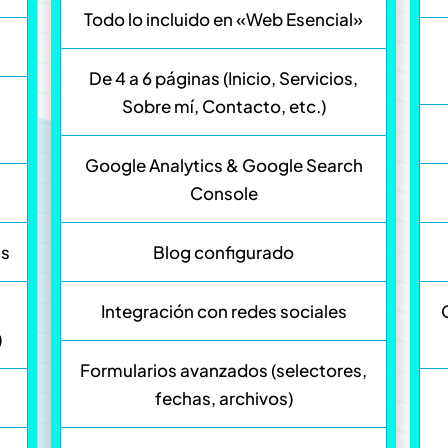
Todo lo incluido en «Web Esencial»
De 4 a 6 páginas (Inicio, Servicios,
Sobre mí, Contacto, etc.)
Google Analytics & Google Search
Console
as
Blog configurado
Integración con redes sociales
)
Formularios avanzados (selectores,
fechas, archivos)