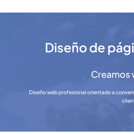
Diseño de pági
Creamos w
Diseño web profesional orientado a conversi
clien